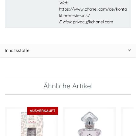
Web:
https://www.chanel.com/de/konta
ktieren-sie-uns/
E-Mail:
privacy@chanel.com
Inhaltsstoffe
Ähnliche Artikel
AUSVERKAUFT