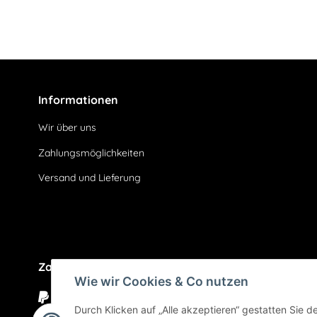
Informationen
Wir über uns
Zahlungsmöglichkeiten
Versand und Lieferung
Zahlungsarten
Wie wir Cookies & Co nutzen
Durch Klicken auf „Alle akzeptieren“ gestatten Sie 