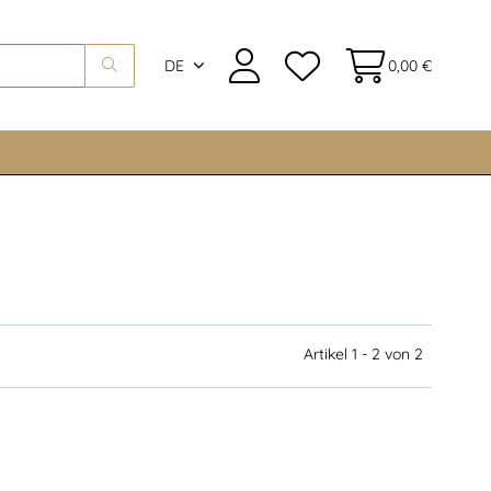
DE
0,00 €
Artikel 1 - 2 von 2