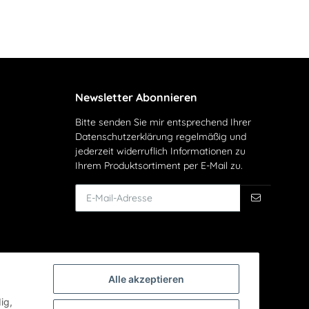
Newsletter Abonnieren
Bitte senden Sie mir entsprechend Ihrer
Datenschutzerklärung
regelmäßig und
jederzeit widerruflich Informationen zu
Ihrem Produktsortiment per E-Mail zu.
Alle akzeptieren
ig,