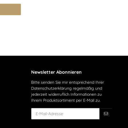
Newsletter Abonnieren
Bitte senden Sie mir entsprechend Ihrer
Datenschutzerklärung
regelmäßig und
jederzeit widerruflich Informationen zu
Ihrem Produktsortiment per E-Mail zu.