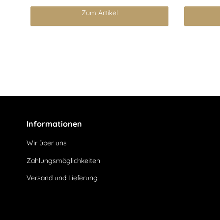
Zum Artikel
Informationen
Wir über uns
Zahlungsmöglichkeiten
Versand und Lieferung