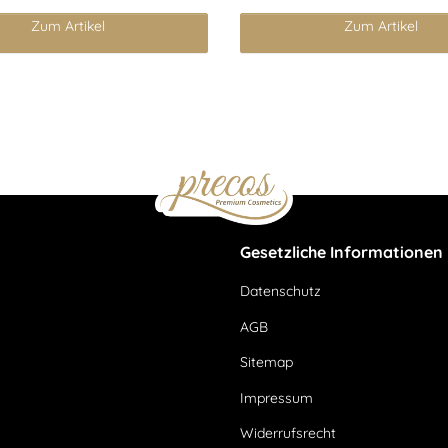
Zum Artikel
Zum Artikel
Gesetzliche Informationen
Datenschutz
AGB
Sitemap
Impressum
Widerrufsrecht