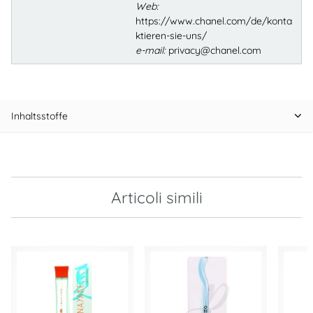
Web:
https://www.chanel.com/de/konta
ktieren-sie-uns/
e-mail:
privacy@chanel.com
Inhaltsstoffe
Articoli simili