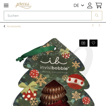
DE
Accessoires