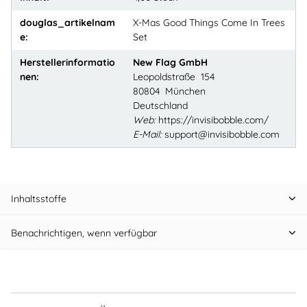
douglas_artikelnam
X-Mas Good Things Come In Trees
e:
Set
Herstellerinformatio
New Flag GmbH
nen:
Leopoldstraße 154
80804 München
Deutschland
Web:
https://invisibobble.com/
E-Mail:
support@invisibobble.com
Inhaltsstoffe
Benachrichtigen, wenn verfügbar