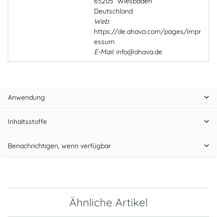
65205 Wiesbaden
Deutschland
Web:
https://de.ahava.com/pages/impr
essum
E-Mail:
info@ahava.de
Anwendung
Inhaltsstoffe
Benachrichtigen, wenn verfügbar
Ähnliche Artikel