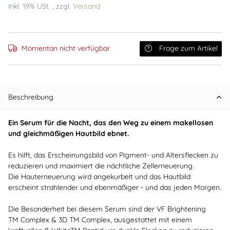
inkl. 19% USt. , zzgl.
Versand
Momentan nicht verfügbar
Frage zum Artikel
Beschreibung
Ein Serum für die Nacht, das den Weg zu einem makellosen
und gleichmäßigen Hautbild ebnet.
Es hilft, das Erscheinungsbild von Pigment- und Altersflecken zu
reduzieren und maximiert die nächtliche Zellerneuerung.
Die Hauterneuerung wird angekurbelt und das Hautbild
erscheint strahlender und ebenmäßiger - und das jeden Morgen.
Die Besonderheit bei diesem Serum sind der VF Brightening
TM Complex & 3D TM Complex, ausgestattet mit einem