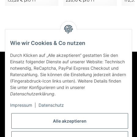
Wie wir Cookies & Co nutzen
Durch Klicken auf „Alle akzeptieren“ gestatten Sie den
Einsatz folgender Dienste auf unserer Website: Technisch
Informationen
notwendig, ReCaptcha, PayPal Express Checkout und
Ratenzahlung. Sie können die Einstellung jederzeit ändern
(Fingerabdruck-Icon links unten). Weitere Details finden
Sie unter
Konfigurieren
und in unserer
Datenschutzerklärung
.
Gesetzliche Informationen
Impressum
|
Datenschutz
Newsletter Abonnieren
Alle akzeptieren
Zahlungsarten