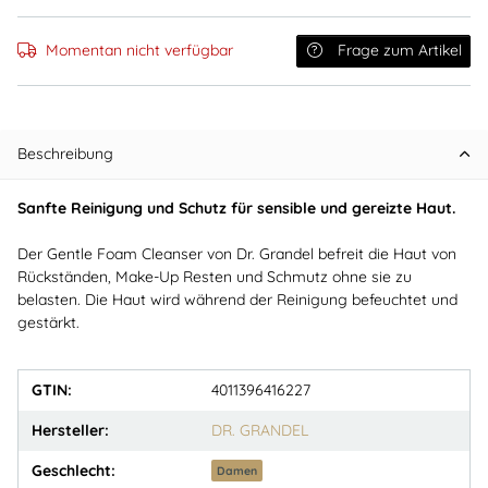
Momentan nicht verfügbar
Frage zum Artikel
Beschreibung
Sanfte Reinigung und Schutz für sensible und gereizte Haut.
Der Gentle Foam Cleanser von Dr. Grandel befreit die Haut von
Rückständen, Make-Up Resten und Schmutz ohne sie zu
belasten. Die Haut wird während der Reinigung befeuchtet und
gestärkt.
GTIN:
4011396416227
Hersteller:
DR. GRANDEL
Geschlecht:
Damen