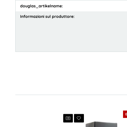
douglas_artikelname:
Informazioni sul produttore: