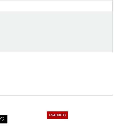
ESAURITO