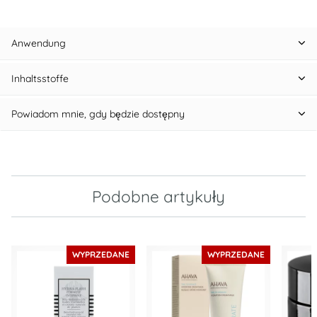
Anwendung
Inhaltsstoffe
Powiadom mnie, gdy będzie dostępny
Podobne artykuły
WYPRZEDANE
WYPRZEDANE