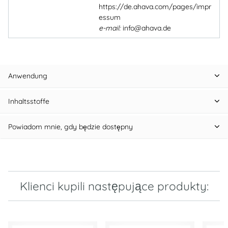
https://de.ahava.com/pages/impr
essum
e-mail:
info@ahava.de
Anwendung
Inhaltsstoffe
Powiadom mnie, gdy będzie dostępny
Klienci kupili następujące produkty: