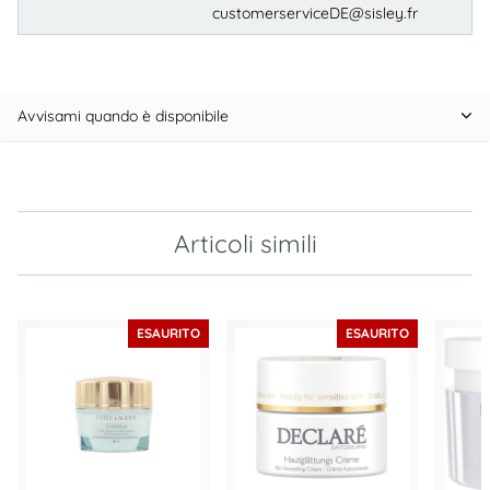
customerserviceDE@sisley.fr
Avvisami quando è disponibile
Articoli simili
ESAURITO
ESAURITO