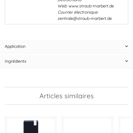
Web:
www.straub-marbert.de
Courrier électronique:
zentrale@straub-marbert.de
Application
Ingrédients
Articles similaires