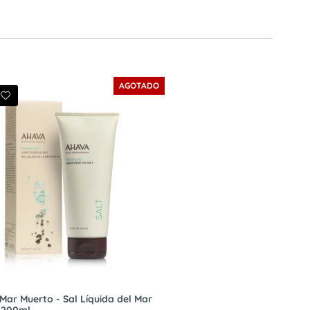
AGOTADO
 Mar Muerto - Sal Líquida del Mar