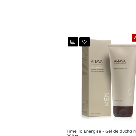
Time To Energise - Gel de ducha m