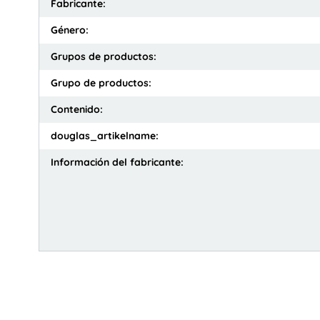
Fabricante:
Género:
Grupos de productos:
Grupo de productos:
Contenido:
douglas_artikelname:
Información del fabricante: