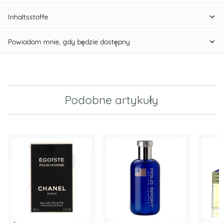
Inhaltsstoffe
Powiadom mnie, gdy będzie dostępny
Podobne artykuły