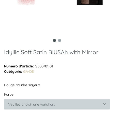
Idyllic Soft Satin BlUSAh with Mirror
Numéro d'article:
G500701-01
Catégorie:
GA-DE
Rouge poudre soyeux
Farbe
Veuillez choisir une variation.