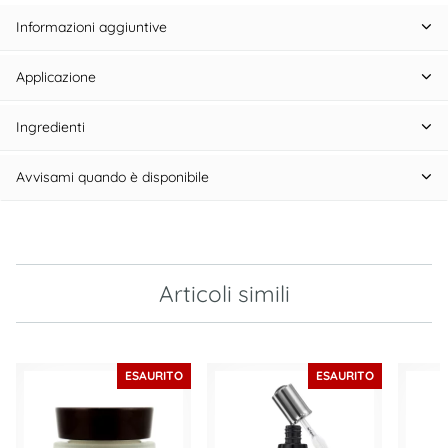
Informazioni aggiuntive
Applicazione
Ingredienti
Avvisami quando è disponibile
Articoli simili
ESAURITO
ESAURITO