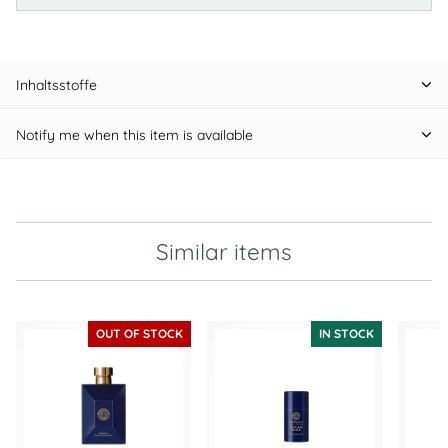
Inhaltsstoffe
Notify me when this item is available
Similar items
OUT OF STOCK
IN STOCK