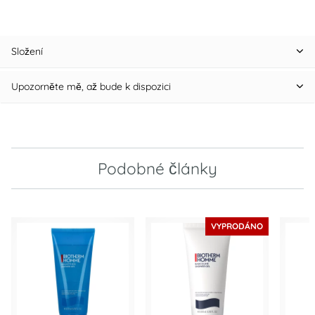
Složení
Upozorněte mě, až bude k dispozici
Podobné články
VYPRODÁNO