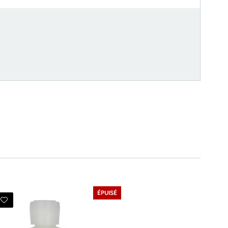
ÉPUISÉ