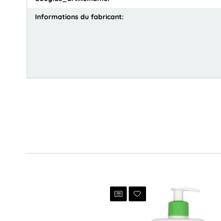
Informations du fabricant: