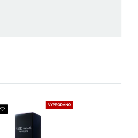
VYPRODÁNO