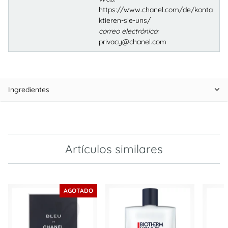
https://www.chanel.com/de/konta
ktieren-sie-uns/
correo electrónico:
privacy@chanel.com
Ingredientes
Artículos similares
AGOTADO