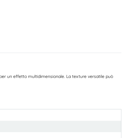
er un effetto multidimensionale. La texture versatile può