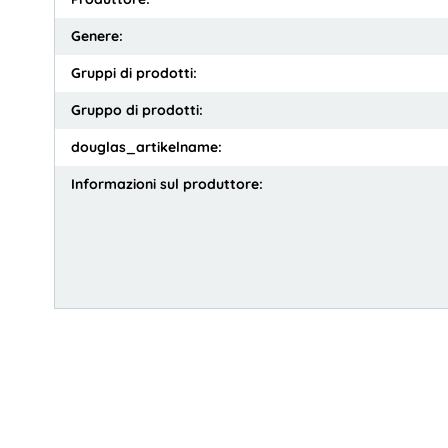
Genere:
Gruppi di prodotti:
Gruppo di prodotti:
douglas_artikelname:
Informazioni sul produttore: